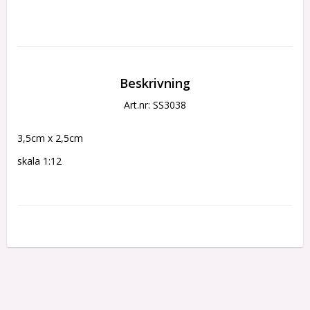
Beskrivning
Art.nr: SS3038
3,5cm x 2,5cm
skala 1:12