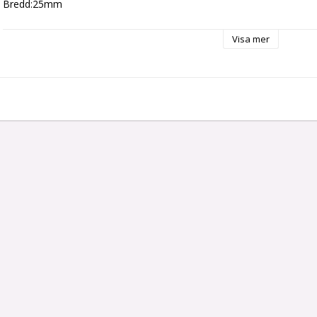
Bredd:25mm
Visa mer