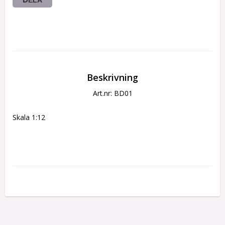
Beskrivning
Art.nr: BD01
Skala 1:12