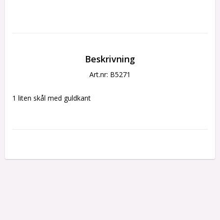
Beskrivning
Art.nr: B5271
1 liten skål med guldkant