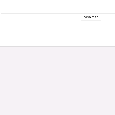
Visa mer