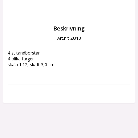
Beskrivning
Art.nr: ZU13
4 st tandborstar
4 olika färger
skala 1:12, skaft 3,0 cm