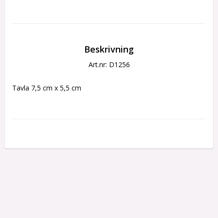
Beskrivning
Art.nr: D1256
Tavla 7,5 cm x 5,5 cm