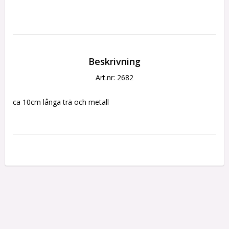
Beskrivning
Art.nr: 2682
ca 10cm långa trä och metall