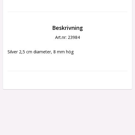
Beskrivning
Art.nr: 23984
Silver 2,5 cm diameter, 8 mm hög