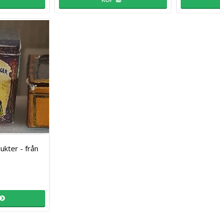
kter - från