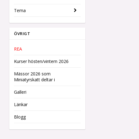
Tema
ÖVRIGT
REA
Kurser hösten/vintern 2026
Mässor 2026 som
Miniatyrskatt deltar i
Galleri
Länkar
Blogg