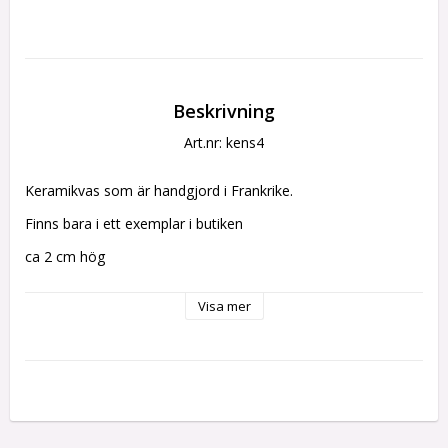
Beskrivning
Art.nr: kens4
Keramikvas som är handgjord i Frankrike.
Finns bara i ett exemplar i butiken
ca 2 cm hög
Visa mer