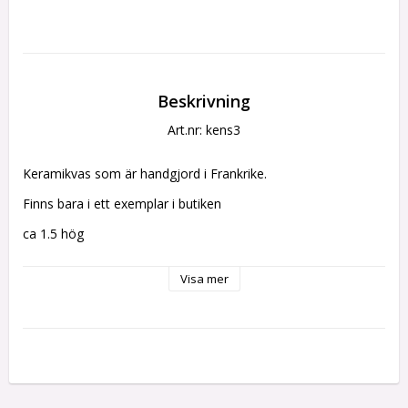
Beskrivning
Art.nr: kens3
Keramikvas som är handgjord i Frankrike.
Finns bara i ett exemplar i butiken
ca 1.5 hög
Visa mer